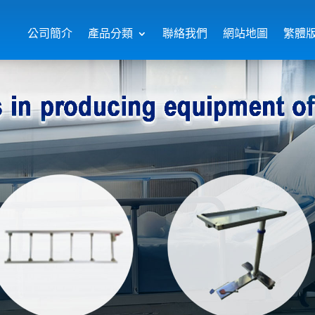
公司簡介
產品分類
聯絡我們
網站地圖
繁體